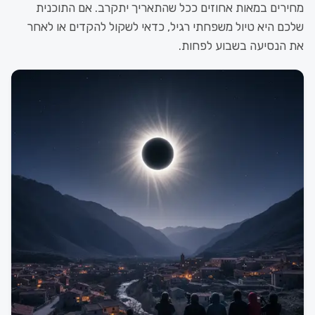
מחירים במאות אחוזים ככל שהתאריך יתקרב. אם התוכנית
שלכם היא טיול משפחתי רגיל, כדאי לשקול להקדים או לאחר
את הנסיעה בשבוע לפחות.