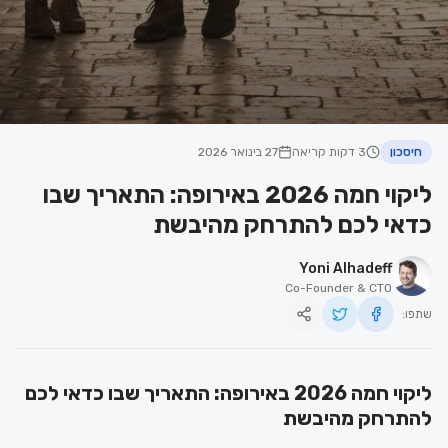
חיסכון
3 דקות קריאה
27 בינואר 2026
ליקוי חמה 2026 באירופה: התאריך שבו
כדאי לכם להתרחק מהיבשת
Yoni Alhadeff
Co-Founder & CTO
שתפו:
ליקוי חמה 2026 באירופה: התאריך שבו כדאי לכם
להתרחק מהיבשת