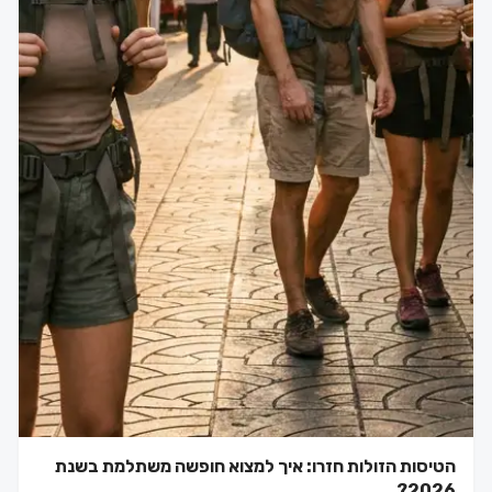
הטיסות הזולות חזרו: איך למצוא חופשה משתלמת בשנת
2026?