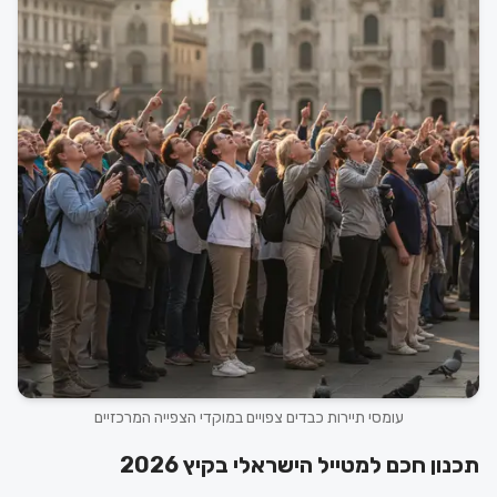
עומסי תיירות כבדים צפויים במוקדי הצפייה המרכזיים
תכנון חכם למטייל הישראלי בקיץ 2026