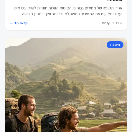
אחרי תקופה של מחירים גבוהים, הטיסות הזולות חוזרות לשוק. גלו אילו
יעדים מציעים את המחירים המשתלמים ביותר ואיך לתכנן חופשה
חסכונית וחכמה.
3 דקות קריאה
קראו עוד ←
חיסכון