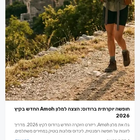
חופשה יוקרתית ברודוס: הצצה למלון Amoh החדש בקיץ
2026
גלו את מלון Amoh, ריזורט היוקרה החדש ברודוס לקיץ 2026. מדריך
לזוגות על חופשה רומנטית, לינדוס ומלונות בוטיק במחירים משתלמים.