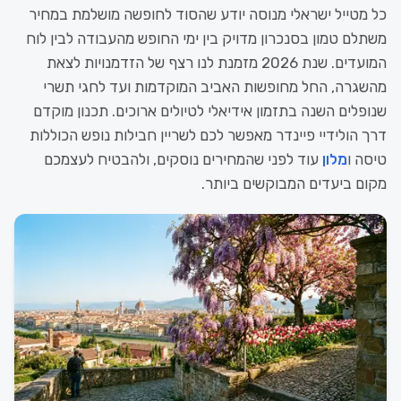
כל מטייל ישראלי מנוסה יודע שהסוד לחופשה מושלמת במחיר
משתלם טמון בסנכרון מדויק בין ימי החופש מהעבודה לבין לוח
המועדים. שנת 2026 מזמנת לנו רצף של הזדמנויות לצאת
מהשגרה, החל מחופשות האביב המוקדמות ועד לחגי תשרי
שנופלים השנה בתזמון אידיאלי לטיולים ארוכים. תכנון מוקדם
דרך הולידיי פיינדר מאפשר לכם לשריין חבילות נופש הכוללות
טיסה ו
מלון
עוד לפני שהמחירים נוסקים, ולהבטיח לעצמכם
מקום ביעדים המבוקשים ביותר.