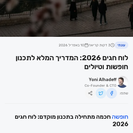
עונתי
3 דקות קריאה
10 באפריל 2026
לוח חגים 2026: המדריך המלא לתכנון
חופשות וטיולים
Yoni Alhadeff
Co-Founder & CTO
שתפו:
חופשה
חכמה מתחילה בתכנון מוקדם: לוח חגים
2026