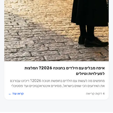
איפה מבלים עם הילדים בחנוכה 2026? המלצות
לפעילויות וטיולים
מחפשים מה לעשות עם הילדים בחופשת חנוכה 2026? ריכזנו עבורכם
את האירועים הכי שווים בישראל, מסיורים אינטראקטיביים ועד פסטיבלי
אורות קסומים.
4 דקות קריאה
קראו עוד ←