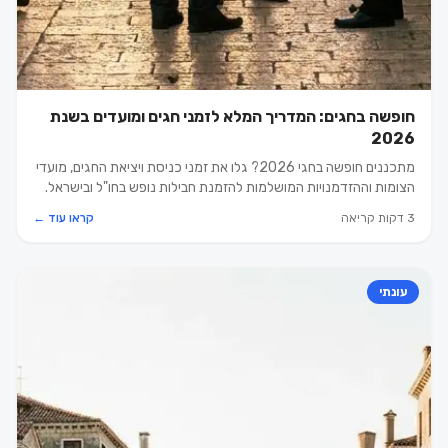
חופשה בחגים: המדריך המלא לזמני חגים ומועדים בשנת
2026
מתכננים חופשה בחגי 2026? גלו את זמני כניסת ויציאת החגים, מועדי
הצומות וההזדמנויות המושלמות להזמנת חבילות נופש בחו"ל ובישראל.
3 דקות קריאה
קראו עוד ←
עונתי