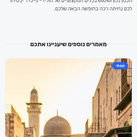
תכנון נכון ושימוש בכלים המקצועיים של הולידיי פיינדר יבטיחו
לכם נחיתה רכה בחופשה הבאה שלכם.
מאמרים נוספים שיעניינו אתכם
עונתי