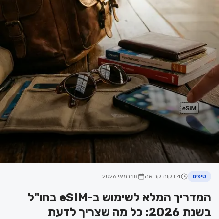
טיפים
4 דקות קריאה
18 במאי 2026
המדריך המלא לשימוש ב-eSIM בחו"ל
בשנת 2026: כל מה שצריך לדעת