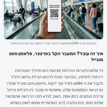
טכנולוגיית ה-eSIM מאפשרת חיבור מהיר לרשת כבר מרגע הנחיתה
איך זה עובד? המעבר הקל בפרטנר, פלאפון והוט
מובייל
כל שלוש החברות הגדולות מציעות כיום תהליך הצטרפות
דיגיטלי לחלוטין. בפרטנר תוכלו לרכוש חבילת גלישה לחו"ל
ולקבל את ה-eSIM למייל תוך דקות. פלאפון והוט מובייל שיפרו
גם הן את הממשקים שלהן, ומאפשרות מעבר בין חבילות וניהול
צריכת הנתונים בזמן אמת. חשוב לוודא לפני הרכישה שהמכשיר
שלכם תומך בטכנולוגיה (רוב המכשירים שיצאו לשוק בשלוש