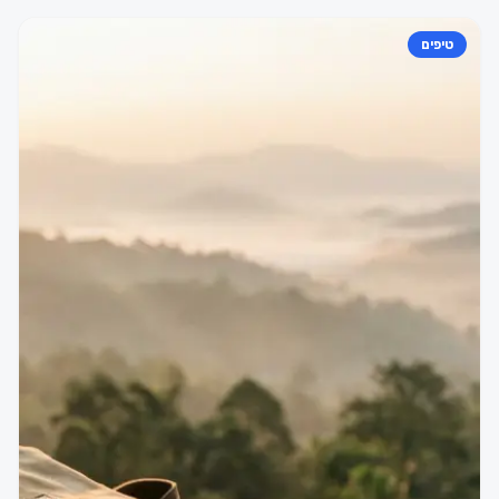
טיפים