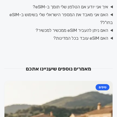
איך אני יודע אם הטלפון שלי תומך ב-eSIM?
האם אני מאבד את המספר הישראלי שלי בשימוש ב-eSIM
בחו"ל?
האם ניתן להעביר eSIM ממכשיר למכשיר?
האם eSIM עובד בכל המדינות?
מאמרים נוספים שיעניינו אתכם
טיפים