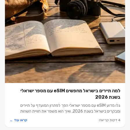
למה תיירים בישראל מחפשים eSIM עם מספר ישראלי
בשנת 2026
גלו מדוע eSIM עם מספר ישראלי הפך לפתרון המועדף על תיירים
ומבקרים בישראל בשנת 2026, ואיך הוא משפר את חוויית השהות
והתקשורת המקומית.
4 דקות קריאה
קראו עוד ←