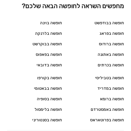
מחפשים השראה לחופשה הבאה שלכם?
חופשה בבודפשט
חופשה בוינה
חופשה בפראג
חופשה בלרנקה
חופשה ברודוס
חופשה בבוקרשט
חופשה באתונה
חופשה בפאפוס
חופשה בכרתים
חופשה בדובאי
חופשה בטביליסי
חופשה בקורפו
חופשה במדריד
חופשה בבאטומי
חופשה ברומא
חופשה בסופיה
חופשה באמסטרדם
חופשה בלימסול
חופשה בפרוטאראס
חופשה בסנטוריני