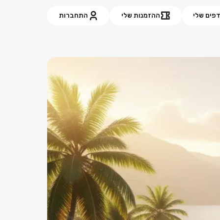
פים שלי
ההזמנות שלי
התחברות