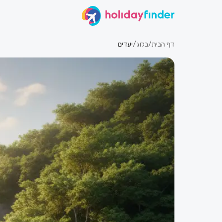
דף הבית
/
בלוג
/
יעדים