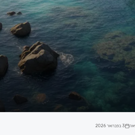
3 בפברואר 2026