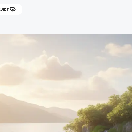
המועד