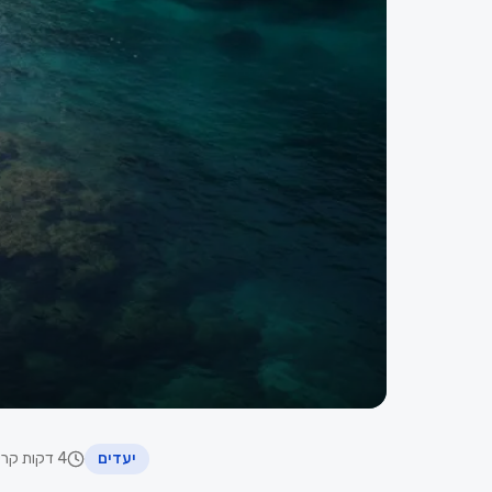
יעדים
4 דקות קריאה