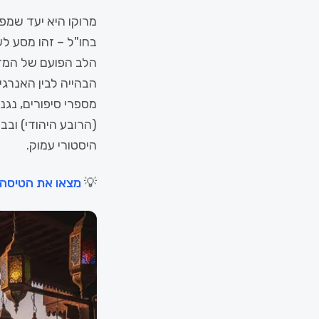
מרוקו היא יעד שמפע
בחו"ל – זהו מסע לש
הלב הפועם של המדי
הבהייה לבין האנרג
מספרי סיפורים, נגנ
היסטורי עמוק.
💡
מצאו את הטיסה 