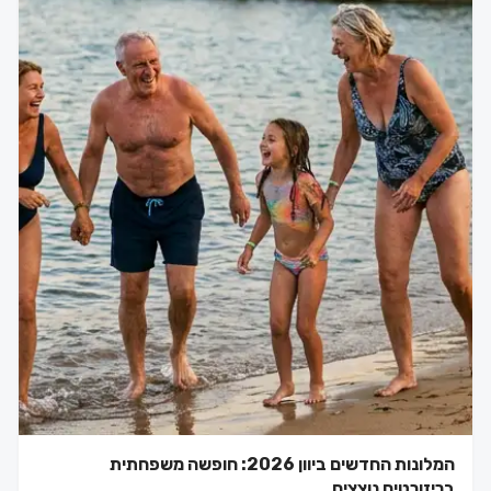
המלונות החדשים ביוון 2026: חופשה משפחתית
בריזורטים נוצצים