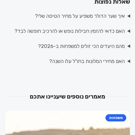
שאלות נפוצות
איך שער הדולר משפיע על מחיר הטיסה שלי?
האם כדאי להזמין חבילות נופש או להרכיב חופשה לבד?
מהם היעדים הכי זולים למשפחות ב-2026?
האם מחירי המלונות בחו"ל עלו השנה?
מאמרים נוספים שיעניינו אתכם
משפחות