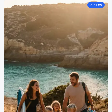
משפחות