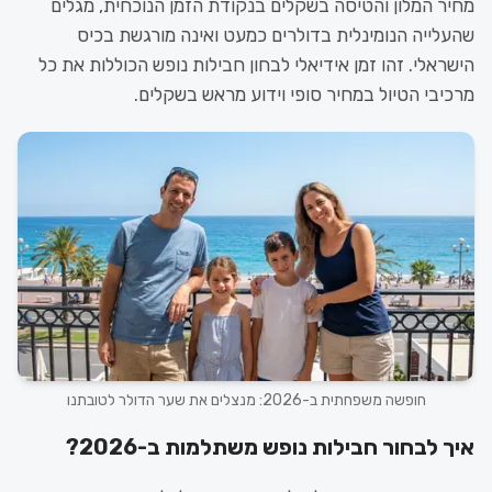
מחיר המלון והטיסה בשקלים בנקודת הזמן הנוכחית, מגלים
שהעלייה הנומינלית בדולרים כמעט ואינה מורגשת בכיס
הישראלי. זהו זמן אידיאלי לבחון חבילות נופש הכוללות את כל
מרכיבי הטיול במחיר סופי וידוע מראש בשקלים.
חופשה משפחתית ב-2026: מנצלים את שער הדולר לטובתנו
איך לבחור חבילות נופש משתלמות ב-2026?