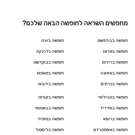
מחפשים השראה לחופשה הבאה שלכם?
חופשה בבודפשט
חופשה בוינה
חופשה בפראג
חופשה בלרנקה
חופשה ברודוס
חופשה בבוקרשט
חופשה באתונה
חופשה בפאפוס
חופשה בכרתים
חופשה בדובאי
חופשה בטביליסי
חופשה בקורפו
חופשה במדריד
חופשה בבאטומי
חופשה ברומא
חופשה בסופיה
חופשה באמסטרדם
חופשה בלימסול