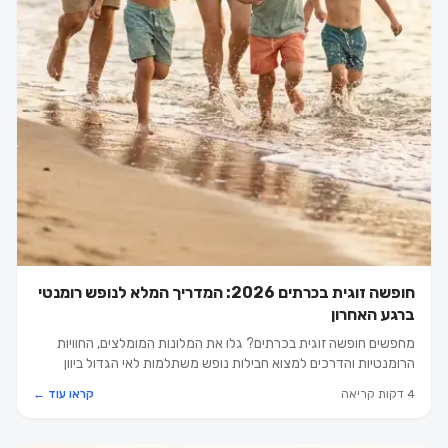
חופשה זוגית בכרתים 2026: המדריך המלא לנופש רומנטי
ברגע האחרון
מחפשים חופשה זוגית בכרתים? גלו את המלונות המומלצים, החוויות
הרומנטיות והדרכים למצוא חבילות נופש משתלמות לאי הגדול ביוון
בשנת 2026.
4 דקות קריאה
קראו עוד ←