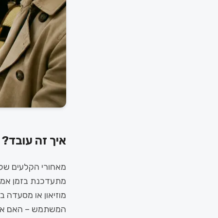
איך זה עובד? 
מאחורי הקלעים של ה
מתעדכנת בזמן אמת 
מוזיאון או מסעדה 
המשתמש – האם אתם 