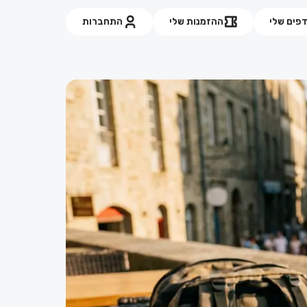
פים שלי
ההזמנות שלי
התחברות