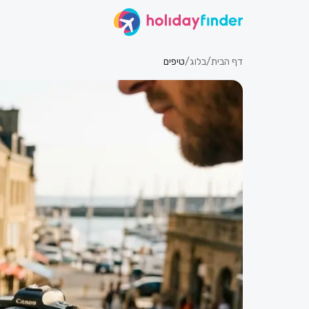
דף הבית
/
בלוג
/
טיפים