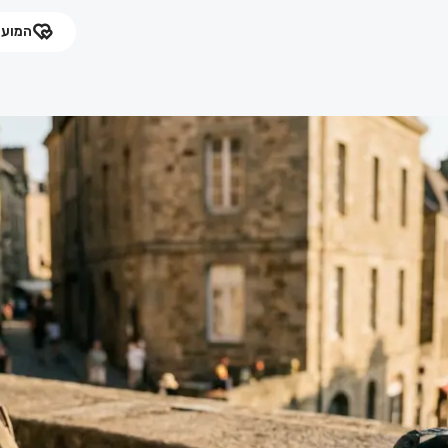
המועד