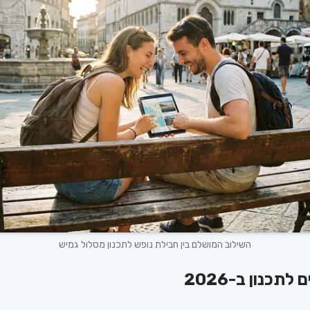
השילוב המושלם בין חבילת נופש לתכנון מסלול גמיש
לתכנון ב-2026