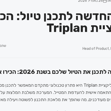
26 באפריל 2026
חדשה לתכנן טיול: הכי
Tripla
שתפו
Head of Product,
 את הטיול שלכם בשנת 2026: הכירו את Triplan
אפליקציית Triplan היא פתרון טכנולוגי מתקדם המאפשר לתכנן
 בהתאמה אישית להעדפות המטייל. המערכת משלבת המלצות על 
ים מעודכנים, מה שהופך את מלאכת התכנון לפשוטה ויעילה מאי