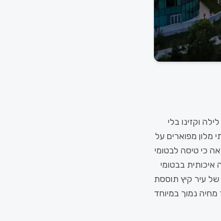
, מי שמחפש חופים, חיי לילה וקזינו בלי
י מלון מפוארים על
ה כי טיסה לבטומי
 איכותית בבטומי
 של עיר קיץ תוססת
 מחיה נמוך במיוחד