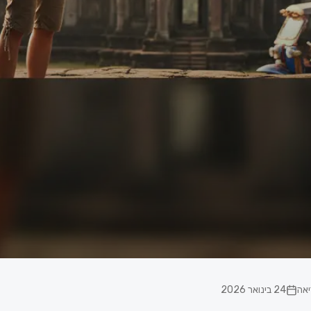
24 בינואר 2026