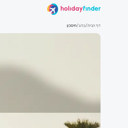
דף הבית
/
בלוג
/
חיסכון