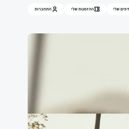
פים שלי
ההזמנות שלי
התחברות