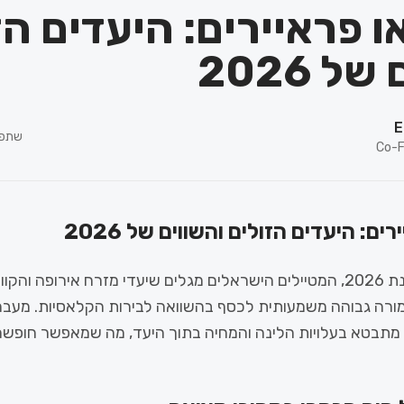
 פראיירים: היעדים הז
ל 2026
E
שתפו
Co-F
ם: היעדים הזולים והשווים של 2026
בשנת 2026, המטיילים הישראלים מגלים שיעדי מזרח אירופה והקו
ורה גבוהה משמעותית לכסף בהשוואה לבירות הקלאסיות. מעבר 
 מתבטא בעלויות הלינה והמחיה בתוך היעד, מה שמאפשר חופשה